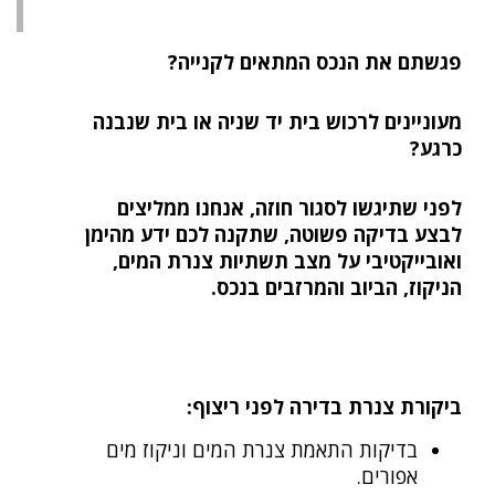
פגשתם את הנכס המתאים לקנייה?
מעוניינים לרכוש בית יד שניה או בית שנבנה
כרגע?
לפני שתיגשו לסגור חוזה, אנחנו ממליצים
לבצע בדיקה פשוטה, שתקנה לכם ידע מהימן
ואובייקטיבי על מצב תשתיות צנרת המים,
הניקוז, הביוב והמרזבים בנכס.
ביקורת צנרת בדירה לפני ריצוף:
בדיקות התאמת צנרת המים וניקוז מים
אפורים.