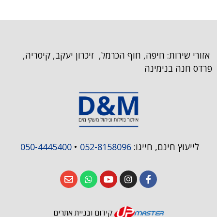
אזורי שירות: חיפה, חוף הכרמל, זיכרון יעקב, קיסריה,
פרדס חנה בנימינה
לייעוץ חינם, חייגו:
052-8158096
•
050-4445400
קידום ובניית אתרים