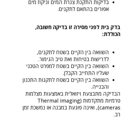
בדיקות התקנת צנרת המים וניקוז מים
אפורים בהתאם לתקנים.
בדק בית לפני מסירה זו בדיקה חשובה,
הכוללת:
השוואה בין הקיים בשטח לתקנים,
לדרישות בטיחות ואת טיב הגימור.
השוואה בין הקיים בשטח למפרט הטכני
שעליו התחייב הקבלן.
השוואה בין הקיים בשטח לתקנות התכנון
והבנייה.
הבדיקה מתבצעת ויזואלית באמצעות מצלמות
טרמיות מתקדמות (Thermal imaging
cameras), ואינה פוגעת במבנה או נמשכת זמן
רב.