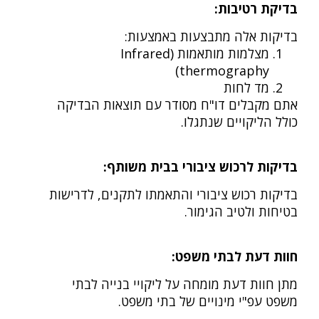
בדיקת רטיבות:
בדיקות אלה מתבצעות באמצעות:
מצלמות מותאמות (Infrared
thermography)
מד לחות
אתם מקבלים דו"ח מסודר עם תוצאות הבדיקה
כולל הליקויים שנתגלו.
בדיקות לרכוש ציבורי בבית משותף:
בדיקות רכוש ציבורי והתאמתו לתקנים, לדרישות
בטיחות ולטיב הגימור.
חוות דעת לבתי משפט:
מתן חוות דעת מומחה על ליקויי בנייה לבתי
משפט עפ"י מינויים של בתי משפט.