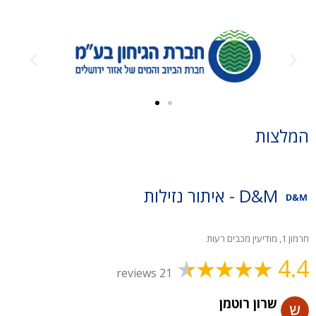
המלצות
D&M - איתור נזילות
חרמון 1, מודיעין מכבים רעות
4.4
21 reviews
שרון רוטמן