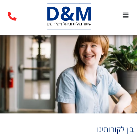
בין לקוחותינו