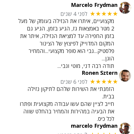
Marcelo Frydman
לפני 4 שנים
★★★★★
מקצועיים, איתרו את הנזילה בעומק של מעל
2 מטר באמצאות גז, הגיע בזמן, הגיע גם
בזמן החפירה עד למציאת הנזילה, איתר את
המקום המדוייק לפיצוץ של הצינור
פלסטיק...גבי הוא סופר מקצועי...והמחיר
הוגן...
תודה רבה דני, מוטי וגבי...
Ronen Sztern
לפני 6 שנים
★★★★★
הזמנתי את השירות שלהם לתיקון נזילה
בבית.
חייב לציין שהם עשו עבודה מקצועית ופתרו
את הבעיה במהירות והמחיר בהחלט שווה
לכל כיס.
marcelo Frydman