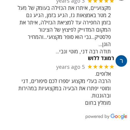
3 years ago
★★★★★
מקצועיים, איתרו את הנזילה בעומק של מעל
2 מטר באמצאות גז, הגיע בזמן, הגיע גם
בזמן החפירה עד למציאת הנזילה, איתר את
המקום המדוייק לפיצוץ של הצינור
פלסטיק...גבי הוא סופר מקצועי...והמחיר
הוגן...
תודה רבה דני, מוטי וגבי...
רמונד ללוש
5 years ago
★★★★★
אלופים.
הרבה בעלי מקצוע יספרו לכם סיפורים, דני
ומוטי יפתרו את הבעיה במקצועיות במהירות
ובהוגנות.
מומלץ בחום