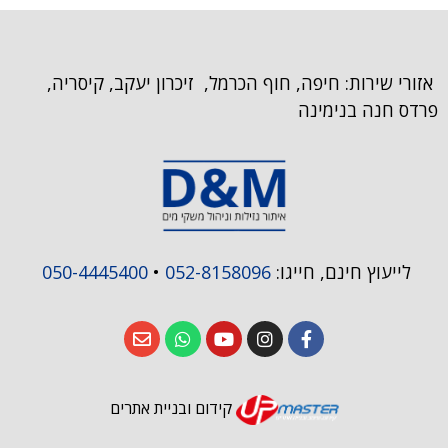
אזורי שירות: חיפה, חוף הכרמל, זיכרון יעקב, קיסריה,
פרדס חנה בנימינה
לייעוץ חינם, חייגו:
052-8158096
•
050-4445400
קידום ובניית אתרים