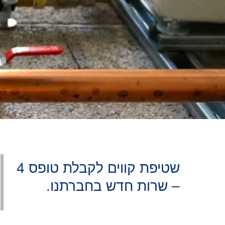
שטיפת קווים לקבלת טופס 4
– שרות חדש בחברתנו.