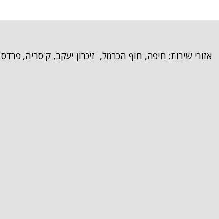
אזורי שירות: חיפה, חוף הכרמל, זיכרון יעקב, קיסריה, פרדס