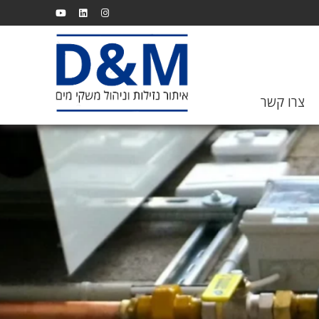
צרו קשר