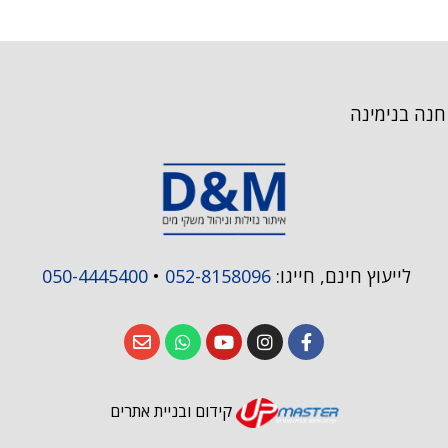
 חנה בנימינה
לייעוץ חינם, חייגו:
052-8158096
•
050-4445400
קידום ובניית אתרים