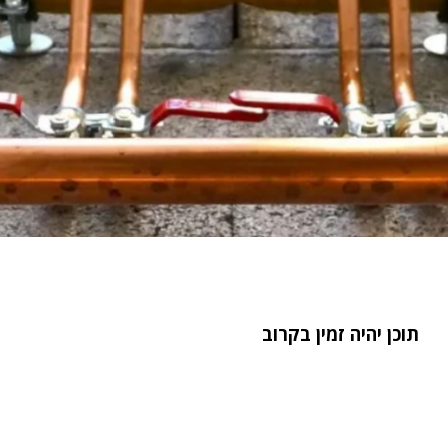
תוכן יהיה זמין בקרוב