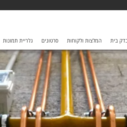
דק בית
המלצות ולקוחות
סרטונים
גלריית תמונות