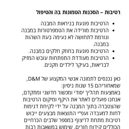
רטיבות – הסכנות הטמונות בה והטיפול
הרטיבות פוגעת בניראות המבנה
הרטיבות מורידה את הטמפרטורות במבנה
וגורמת לתחושה לא נעימה בעת השהות
במבנה.
הרטיבות פוגעת בחוזק חלקים במבנה.
הרטיבות מעודדת התפתחות עובש המזיק
לבריאות, בעיקר לילדים וזקנים.
כאן נכנסים לתמונה אנשי המקצוע של D&M,
שמאחוריהם 15 שנות ניסיון:
באמצעות תהליך יסודי ומכשור חדשני ומתקדם,
אנחנו פועלים לאתר את היקף ומיקום הרטיבות
שהצטברה בתוך המבנה על ידי לקיחת דגימות
לחות למעבדה ועפ"י התוצאות מבצעים ייבוש
רטיבות מתחת לריצוף במספר שלבים הכרחיים
הכוללים קידוח חורים, שימוש במשאבות רבות