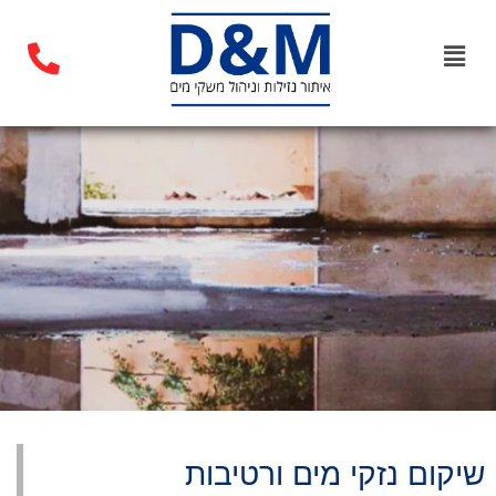
שיקום נזקי מים ורטיבות