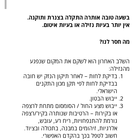
בשעה טובה אותרה התקלה בצנרת ותוקנה.
אין יותר בעיות נזילה או בעיות איטום.
מה חסר לנו?
השלב האחרון הוא לשקם את המקום שנפגע
מהנזילה:
בדיקת לחות – לאחר תיקון הנזק יש חובה
בבדיקת לחות לפי תקן מכון התקנים
הישראלי.
ייבוש הבטון.
ייבוש מצע החול / הסומסום מתחת לרצפה
או בקירות – הרטיבות שנותרה בקיר/רצפה
גורמת להתנפחויות, ריח רע, עובש,
אלרגיות, זיהומים במבנה, בתכולה ובציוד.
חשוב לטפל בכך בהקדם האפשרי.